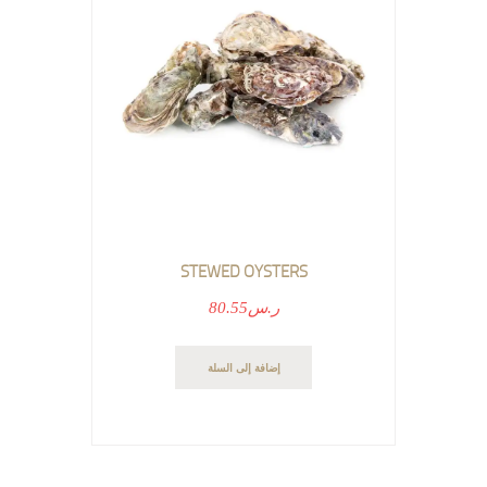
STEWED OYSTERS
ر.س
80.55
إضافة إلى السلة