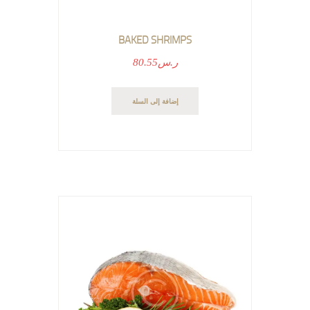
BAKED SHRIMPS
ر.س
80.55
إضافة إلى السلة